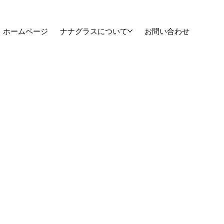
ホームページ
ナナグラスについて
お問い合わせ