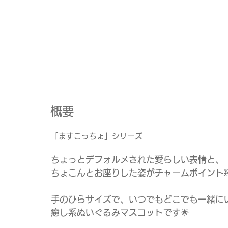
​概要
「ますこっちょ」シリーズ
ちょっとデフォルメされた愛らしい表情と、
ちょこんとお座りした姿がチャームポイント
手のひらサイズで、いつでもどこでも一緒に
癒し系ぬいぐるみマスコットです🌟