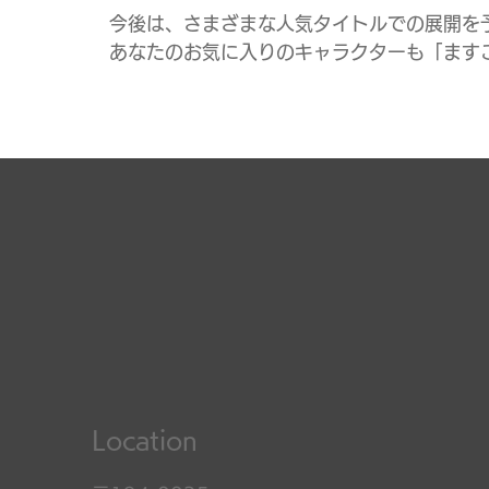
今後は、さまざまな人気タイトルでの展開を予
あなたのお気に入りのキャラクターも「ますこ
Location