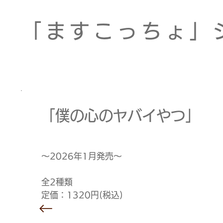
「ますこっちょ」
「僕の心のヤバイやつ」
～2026年1月発売～
全2種類
定価：1320円(税込)