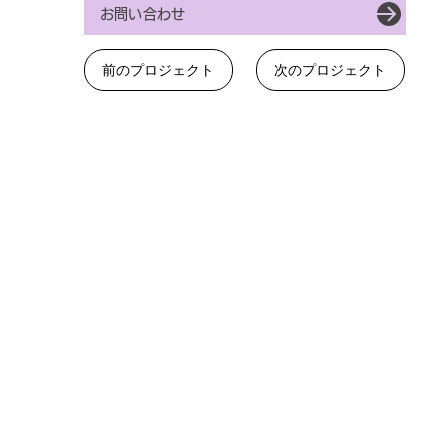
お問い合わせ
前のプロジェクト
次のプロジェクト