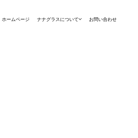
ホームページ
ナナグラスについて
お問い合わせ