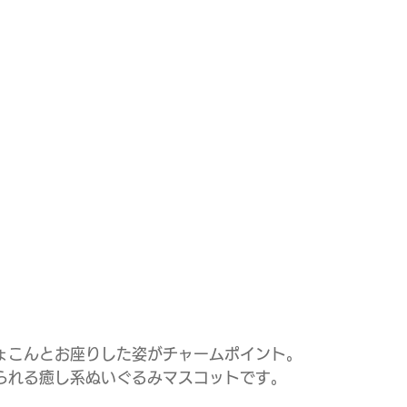
ょこんとお座りした姿がチャームポイント。
られる癒し系ぬいぐるみマスコットです。