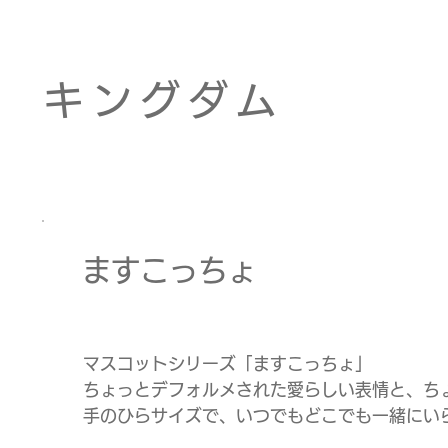
キングダム
ますこっちょ
マスコットシリーズ「ますこっちょ」
ちょっとデフォルメされた愛らしい表情と、ち
手のひらサイズで、いつでもどこでも一緒にい