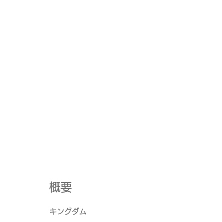
​概要
キングダム