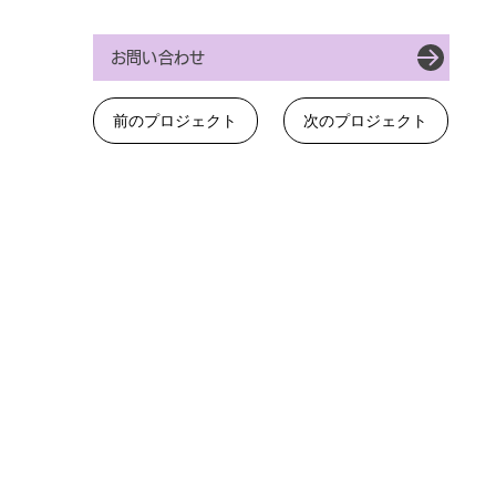
お問い合わせ
前のプロジェクト
次のプロジェクト