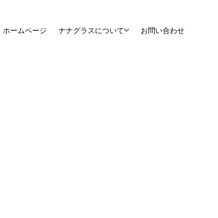
ホームページ
ナナグラスについて
お問い合わせ