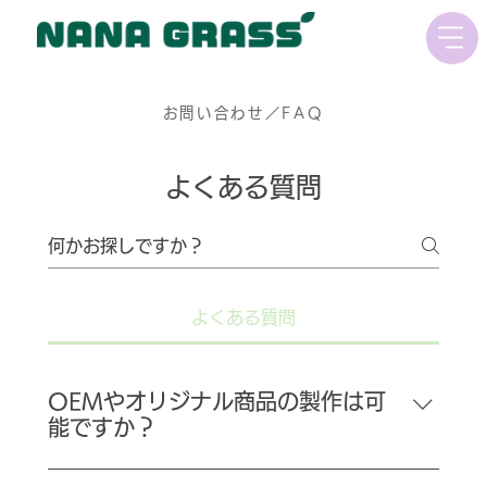
お問い合わせ／FAQ
よくある質問
よくある質問
OEMやオリジナル商品の製作は可
能ですか？
はい、可能です。ぬいぐるみや雑貨商品の