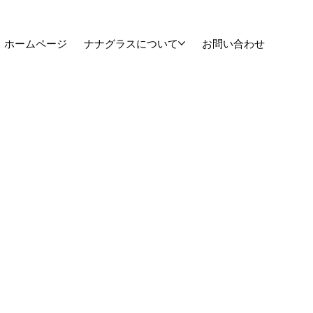
ホームページ
ナナグラスについて
お問い合わせ